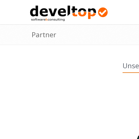
Partner
Unse