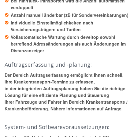
Bei Hin/Rück-Transporten wird die Anzahl automatisch
verdoppelt
Anzahl manuell änderbar (zB für Sondervereinbarungen)
Individuelle Einstellmöglichkeiten nach
Versicherungsträgern und Tarifen
Vollautomatische Wartung durch develtop sowohl
betreffend Adressänderungen als auch Änderungen im
Distanzanzeiger
Auftragserfassung und -planung:
Der Bereich Auftragserfassung ermöglicht Ihnen schnell,
Ihre Krankentransport-Termine zu erfassen,
in der integrierten Auftragsplanung haben Sie die richtige
Lösung für eine effiziente Planung und Steuerung
Ihrer Fahrzeuge und Fahrer im Bereich Krankentransporte /
Krankenbeförderung. Nähere Informationen
auf Anfrage
.
System- und Softwarevoraussetzungen: