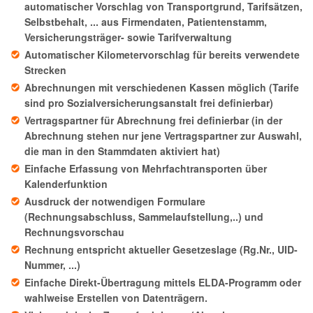
automatischer Vorschlag von Transportgrund, Tarifsätzen,
Selbstbehalt, ... aus Firmendaten, Patientenstamm,
Versicherungsträger- sowie Tarifverwaltung
Automatischer Kilometervorschlag für bereits verwendete
Strecken
Abrechnungen mit verschiedenen Kassen möglich (Tarife
sind pro Sozialversicherungsanstalt frei definierbar)
Vertragspartner für Abrechnung frei definierbar (in der
Abrechnung stehen nur jene Vertragspartner zur Auswahl,
die man in den Stammdaten aktiviert hat)
Einfache Erfassung von Mehrfachtransporten über
Kalenderfunktion
Ausdruck der notwendigen Formulare
(Rechnungsabschluss, Sammelaufstellung,..) und
Rechnungsvorschau
Rechnung entspricht aktueller Gesetzeslage (Rg.Nr., UID-
Nummer, ...)
Einfache Direkt-Übertragung mittels ELDA-Programm oder
wahlweise Erstellen von Datenträgern.