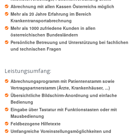
Abrechnung mit allen Kassen Österreichs möglich
Mehr als 20 Jahre Erfahrung im Bereich
Krankentransportabrechnung
Mehr als 1000 zufriedene Kunden in allen
österreichischen Bundesländern
Persönliche Betreuung und Unterstützung bei fachlichen
und technischen Fragen
Leistungsumfang:
Abrechnungsprogramm mit Patientenstamm sowie
Vertragspartnerstamm (Ärzte, Krankenhäuser, ...)
Übersichtliche Bildschirm-Anordnung und einfache
Bedienung
Eingabe über Tastatur mit Funktionstasten oder mit
Mausbedienung
Feldbezogene Hilfetexte
Umfangreiche Voreinstellungsmöglichkeiten und