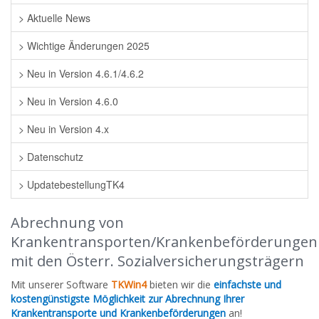
> Aktuelle News
> Wichtige Änderungen 2025
> Neu in Version 4.6.1/4.6.2
> Neu in Version 4.6.0
> Neu in Version 4.x
> Datenschutz
> UpdatebestellungTK4
Abrechnung von
Krankentransporten/Krankenbeförderungen
mit den Österr. Sozialversicherungsträgern
Mit unserer Software
TKWin4
bieten wir die
einfachste und
kostengünstigste Möglichkeit zur Abrechnung Ihrer
Krankentransporte und Krankenbeförderungen
an!