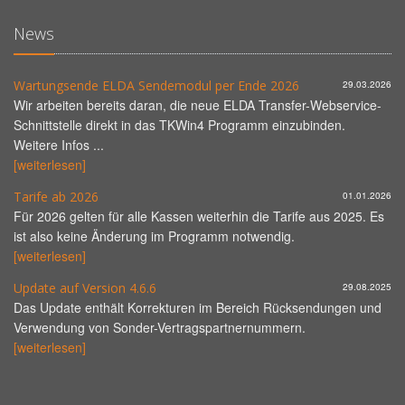
News
Wartungsende ELDA Sendemodul per Ende 2026
29.03.2026
Wir arbeiten bereits daran, die neue ELDA Transfer-Webservice-
Schnittstelle direkt in das TKWin4 Programm einzubinden.
Weitere Infos ...
[weiterlesen]
Tarife ab 2026
01.01.2026
Für 2026 gelten für alle Kassen weiterhin die Tarife aus 2025. Es
ist also keine Änderung im Programm notwendig.
[weiterlesen]
Update auf Version 4.6.6
29.08.2025
Das Update enthält Korrekturen im Bereich Rücksendungen und
Verwendung von Sonder-Vertragspartnernummern.
[weiterlesen]