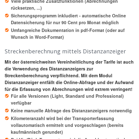
Viele praktische Zusatzfunktionen (Abrechnungen
rücksetzen, ...)
Sicherungsprogramm inkludiert - automatische Online
Datensicherung für nur 90 Cent pro Monat möglich
Umfangreiche Dokumentation in pdf-Format (oder auf
Wunsch in Word-Format)
Streckenberechnung mittels Distanzanzeiger
Mit der österreichweiten Vereinheitlichung der Tarife ist auch
die Verwendung des Distanzanzeigers zur
Streckenberechnung verpflichtend. Mit dem Modul
Distanzanzeiger entfällt die Online-Abfrage und der Aufwand
für die Erfassung von Abrechnungen wird extrem verringert!
Für alle Versionen (Light, Standard und Professional)
verfügbar
Keine manuelle Abfrage des Distanzanzeigers notwendig
Kilometeranzahl wird bei der Transporterfassung
vollautomatisch ermittelt und vorgeschlagen (bereits
kaufmännisch gerundet)